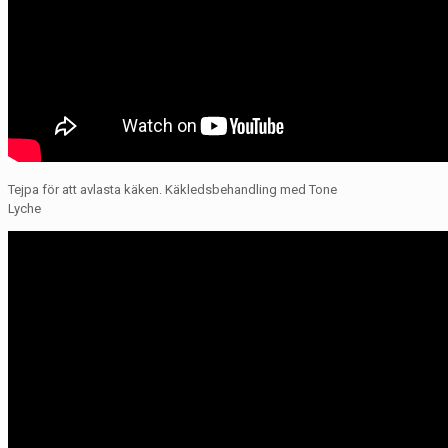
Tejpa för att avlasta käken. Käkledsbehandling med Tone
Lyche